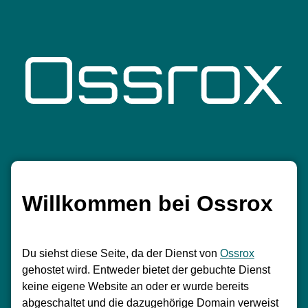
Willkommen bei Ossrox
Du siehst diese Seite, da der Dienst von
Ossrox
gehostet wird. Entweder bietet der gebuchte Dienst
keine eigene Website an oder er wurde bereits
abgeschaltet und die dazugehörige Domain verweist