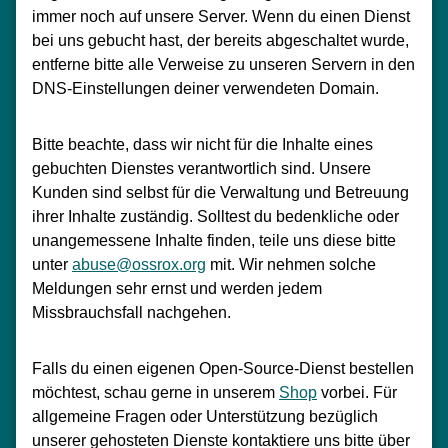
immer noch auf unsere Server. Wenn du einen Dienst
bei uns gebucht hast, der bereits abgeschaltet wurde,
entferne bitte alle Verweise zu unseren Servern in den
DNS-Einstellungen deiner verwendeten Domain.
Bitte beachte, dass wir nicht für die Inhalte eines
gebuchten Dienstes verantwortlich sind. Unsere
Kunden sind selbst für die Verwaltung und Betreuung
ihrer Inhalte zuständig. Solltest du bedenkliche oder
unangemessene Inhalte finden, teile uns diese bitte
unter
abuse@ossrox.org
mit. Wir nehmen solche
Meldungen sehr ernst und werden jedem
Missbrauchsfall nachgehen.
Falls du einen eigenen Open-Source-Dienst bestellen
möchtest, schau gerne in unserem
Shop
vorbei. Für
allgemeine Fragen oder Unterstützung bezüglich
unserer gehosteten Dienste kontaktiere uns bitte über